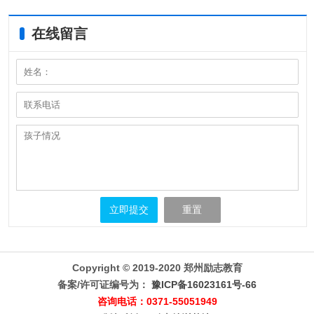
在线留言
重置
Copyright © 2019-2020 郑州励志教育
备案/许可证编号为：
豫ICP备16023161号-66
咨询电话：0371-55051949